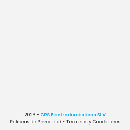
2026
-
GRS Electrodomésticos SLV
Políticas de Privacidad
-
Términos y Condiciones