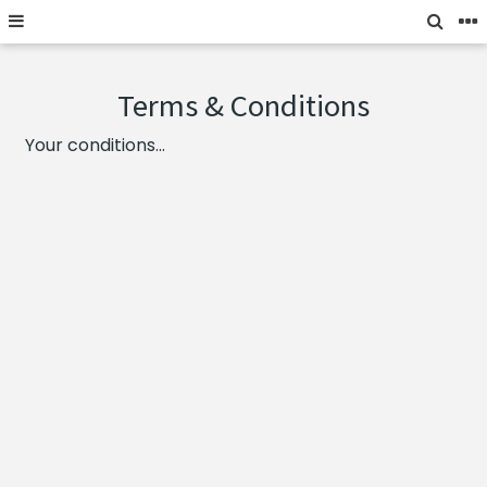
Terms & Conditions
Your conditions...